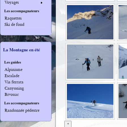
Voyages
Les accompagnateurs
Raquettes
Ski de fond
La Montagne en été
Les guides
Alpinisme
Escalade
Via ferrata
Canyoning
Bivouac
Les accompagnateurs
Randonnée pédestre
+