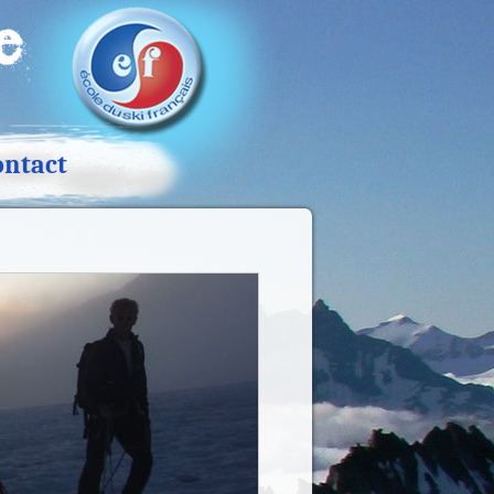
ontact