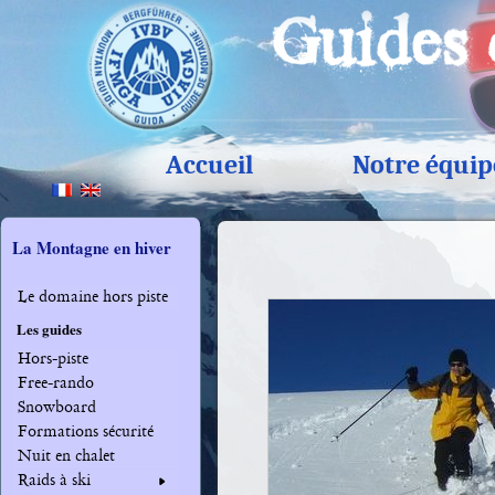
Accueil
Notre équip
La Montagne en hiver
Le domaine hors piste
Les guides
Hors-piste
Free-rando
Snowboard
Formations sécurité
Nuit en chalet
Raids à ski