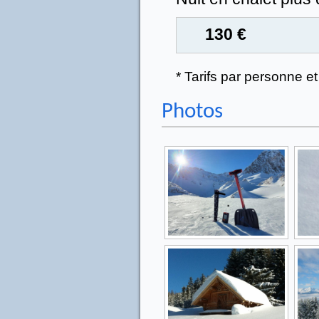
130 €
* Tarifs par personne et
Photos